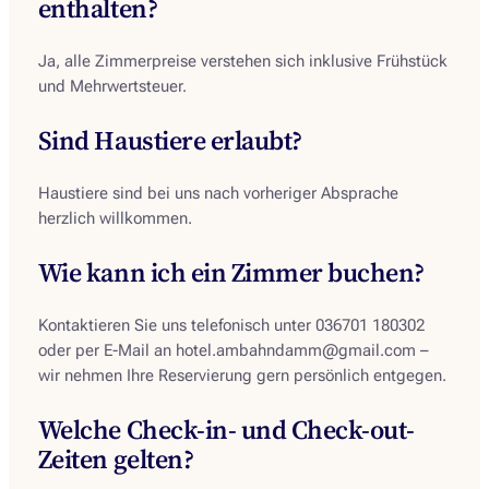
enthalten?
Ja, alle Zimmerpreise verstehen sich inklusive Frühstück
und Mehrwertsteuer.
Sind Haustiere erlaubt?
Haustiere sind bei uns nach vorheriger Absprache
herzlich willkommen.
Wie kann ich ein Zimmer buchen?
Kontaktieren Sie uns telefonisch unter 036701 180302
oder per E-Mail an hotel.ambahndamm@gmail.com –
wir nehmen Ihre Reservierung gern persönlich entgegen.
Welche Check-in- und Check-out-
Zeiten gelten?