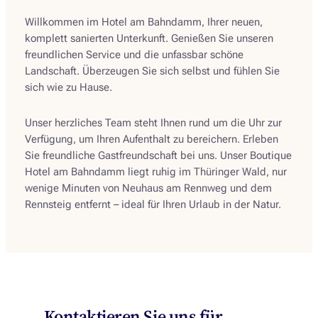
Willkommen im Hotel am Bahndamm, Ihrer neuen,
komplett sanierten Unterkunft. Genießen Sie unseren
freundlichen Service und die unfassbar schöne
Landschaft. Überzeugen Sie sich selbst und fühlen Sie
sich wie zu Hause.
Unser herzliches Team steht Ihnen rund um die Uhr zur
Verfügung, um Ihren Aufenthalt zu bereichern. Erleben
Sie freundliche Gastfreundschaft bei uns. Unser Boutique
Hotel am Bahndamm liegt ruhig im Thüringer Wald, nur
wenige Minuten von Neuhaus am Rennweg und dem
Rennsteig entfernt – ideal für Ihren Urlaub in der Natur.
Kontaktieren Sie uns für