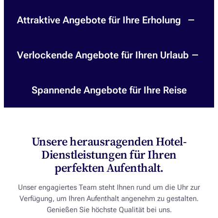
Attraktive Angebote für Ihre Erholung
Verlockende Angebote für Ihren Urlaub
Spannende Angebote für Ihre Reise
Unsere herausragenden Hotel-
Dienstleistungen für Ihren
perfekten Aufenthalt.
Unser engagiertes Team steht Ihnen rund um die Uhr zur
Verfügung, um Ihren Aufenthalt angenehm zu gestalten.
Genießen Sie höchste Qualität bei uns.