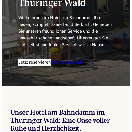
Thüringer Wald
Willkommen im Hotel am Bahndamm, Ihrer
neuen, komplett sanierten Unterkunft. Genießen
Sie unseren freundlichen Service und die
unfassbar schöne Landschaft. Überzeugen Sie
sich selbst und fühlen Sie sich wie zu Hause.
Jetzt reservieren
Mehr entdecken
Unser Hotel am Bahndamm im
Thüringer Wald: Eine Oase voller
Ruhe und Herzlichkeit.