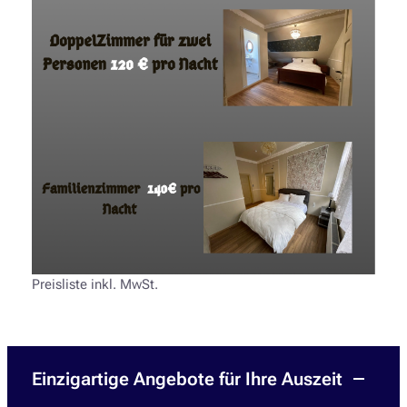
Preisliste inkl. MwSt.
Einzigartige Angebote für Ihre Auszeit