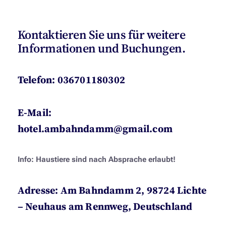
Kontaktieren Sie uns für weitere
Informationen und Buchungen.
Telefon:
036701180302
E-Mail:
hotel.ambahndamm@gmail.com
Info: Haustiere sind nach Absprache erlaubt!
Adresse:
Am Bahndamm 2
,
98724 Lichte
– Neuhaus am Rennweg, Deutschland