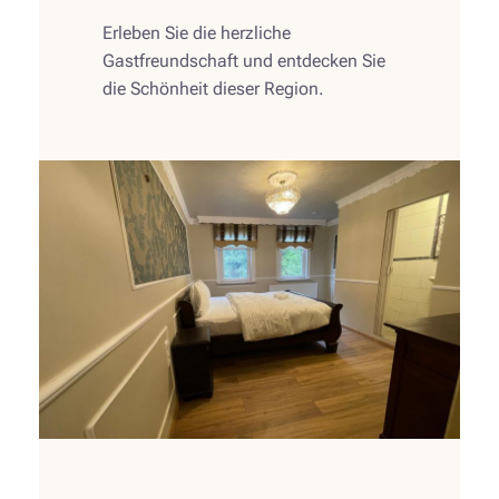
Erleben Sie die herzliche
Gastfreundschaft und entdecken Sie
die Schönheit dieser Region.