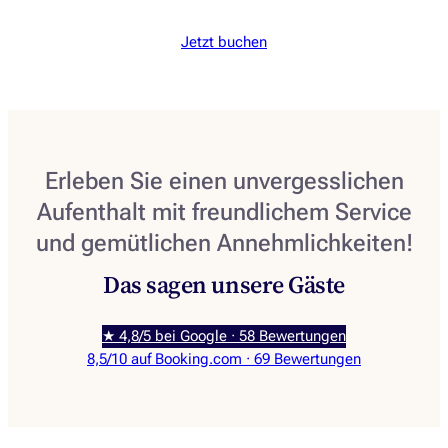
Jetzt buchen
Erleben Sie einen unvergesslichen
Aufenthalt mit freundlichem Service
und gemütlichen Annehmlichkeiten!
Das sagen unsere Gäste
★ 4,8/5 bei Google · 58 Bewertungen
8,5/10 auf Booking.com · 69 Bewertungen