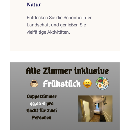
Natur
Entdecken Sie die Schönheit der
Landschaft und genießen Sie
vielfältige Aktivitäten.