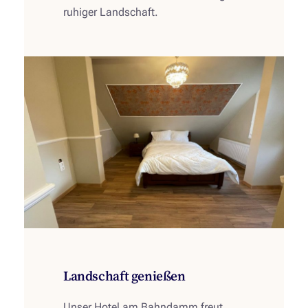
ruhiger Landschaft.
Landschaft genießen
Unser Hotel am Bahndamm freut