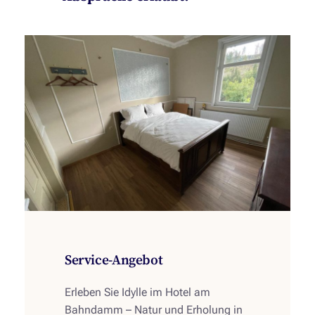
Service-Angebot
Erleben Sie Idylle im Hotel am
Bahndamm – Natur und Erholung in