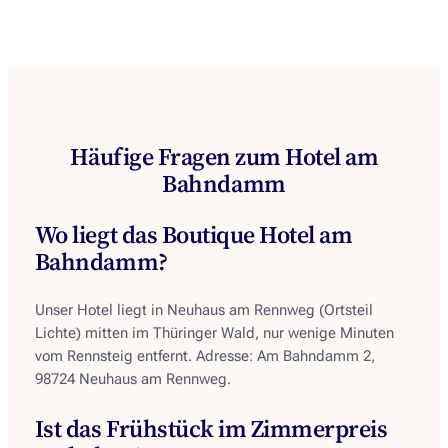
Häufige Fragen zum Hotel am
Bahndamm
Wo liegt das Boutique Hotel am
Bahndamm?
Unser Hotel liegt in Neuhaus am Rennweg (Ortsteil
Lichte) mitten im Thüringer Wald, nur wenige Minuten
vom Rennsteig entfernt. Adresse: Am Bahndamm 2,
98724 Neuhaus am Rennweg.
Ist das Frühstück im Zimmerpreis