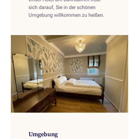
sich darauf, Sie in der schönen
Umgebung willkommen zu heißen.
Umgebung