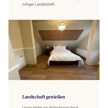
ruhiger Landschaft.
Landschaft genießen
Unser Hotel am Bahndamm freut