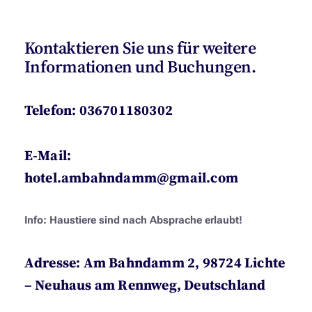
Kontaktieren Sie uns für weitere
Informationen und Buchungen.
Telefon:
036701180302
E-Mail:
hotel.ambahndamm@gmail.com
Info: Haustiere sind nach Absprache erlaubt!
Adresse:
Am Bahndamm 2
,
98724 Lichte
– Neuhaus am Rennweg, Deutschland