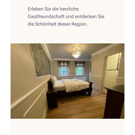
Erleben Sie die herzliche
Gastfreundschaft und entdecken Sie
die Schönheit dieser Region.