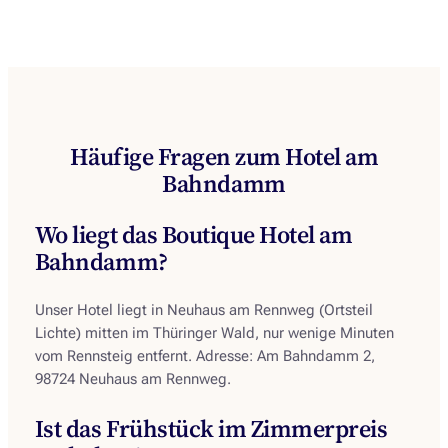
Häufige Fragen zum Hotel am
Bahndamm
Wo liegt das Boutique Hotel am
Bahndamm?
Unser Hotel liegt in Neuhaus am Rennweg (Ortsteil
Lichte) mitten im Thüringer Wald, nur wenige Minuten
vom Rennsteig entfernt. Adresse: Am Bahndamm 2,
98724 Neuhaus am Rennweg.
Ist das Frühstück im Zimmerpreis