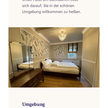
sich darauf, Sie in der schönen
Umgebung willkommen zu heißen.
Umgebung