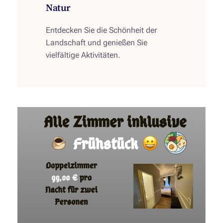
Natur
Entdecken Sie die Schönheit der
Landschaft und genießen Sie
vielfältige Aktivitäten.