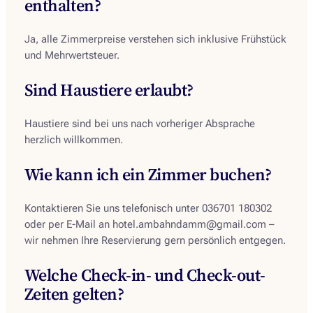
enthalten?
Ja, alle Zimmerpreise verstehen sich inklusive Frühstück
und Mehrwertsteuer.
Sind Haustiere erlaubt?
Haustiere sind bei uns nach vorheriger Absprache
herzlich willkommen.
Wie kann ich ein Zimmer buchen?
Kontaktieren Sie uns telefonisch unter 036701 180302
oder per E-Mail an hotel.ambahndamm@gmail.com –
wir nehmen Ihre Reservierung gern persönlich entgegen.
Welche Check-in- und Check-out-
Zeiten gelten?