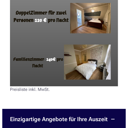
Preisliste inkl. MwSt.
Einzigartige Angebote für Ihre Auszeit