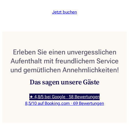
Jetzt buchen
Erleben Sie einen unvergesslichen
Aufenthalt mit freundlichem Service
und gemütlichen Annehmlichkeiten!
Das sagen unsere Gäste
★ 4,8/5 bei Google · 58 Bewertungen
8,5/10 auf Booking.com · 69 Bewertungen