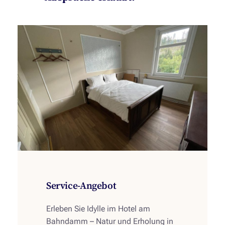
Service-Angebot
Erleben Sie Idylle im Hotel am
Bahndamm – Natur und Erholung in