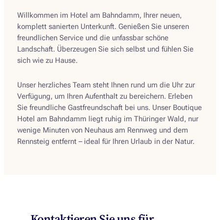
Willkommen im Hotel am Bahndamm, Ihrer neuen,
komplett sanierten Unterkunft. Genießen Sie unseren
freundlichen Service und die unfassbar schöne
Landschaft. Überzeugen Sie sich selbst und fühlen Sie
sich wie zu Hause.
Unser herzliches Team steht Ihnen rund um die Uhr zur
Verfügung, um Ihren Aufenthalt zu bereichern. Erleben
Sie freundliche Gastfreundschaft bei uns. Unser Boutique
Hotel am Bahndamm liegt ruhig im Thüringer Wald, nur
wenige Minuten von Neuhaus am Rennweg und dem
Rennsteig entfernt – ideal für Ihren Urlaub in der Natur.
Kontaktieren Sie uns für