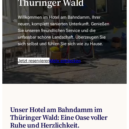
Thüringer Wald
Willkommen im Hotel am Bahndamm, Ihrer
neuen, komplett sanierten Unterkunft. Genießen
Sie unseren freundlichen Service und die
unfassbar schöne Landschaft. Überzeugen Sie
sich selbst und fühlen Sie sich wie zu Hause.
Jetzt reservieren
Mehr entdecken
Unser Hotel am Bahndamm im
Thüringer Wald: Eine Oase voller
Ruhe und Herzlichkeit.