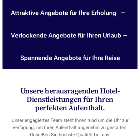
Attraktive Angebote für Ihre Erholung
Verlockende Angebote für Ihren Urlaub
Spannende Angebote für Ihre Reise
Unsere herausragenden Hotel-
Dienstleistungen für Ihren
perfekten Aufenthalt.
Unser engagiertes Team steht Ihnen rund um die Uhr zur
Verfügung, um Ihren Aufenthalt angenehm zu gestalten.
Genießen Sie höchste Qualität bei uns.